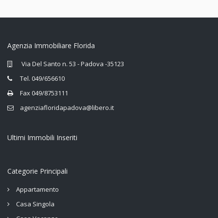
Agenzia Immobiliare Florida
Via Del Santo n. 53 - Padova -35123
Tel. 049/656610
Fax 049/8753111
agenziafloridapadova@libero.it
Ultimi Immobili Inseriti
Categorie Principali
Appartamento
Casa Singola