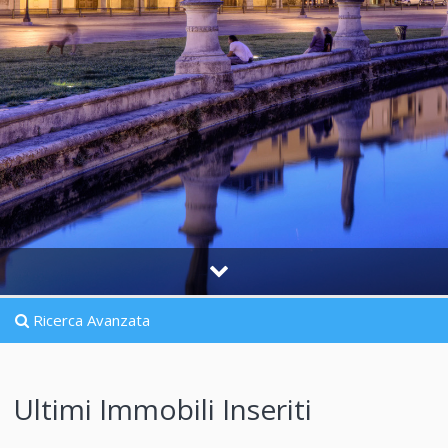
Ricerca Avanzata
Ultimi Immobili Inseriti